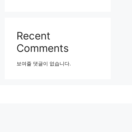
Recent
Comments
보여줄 댓글이 없습니다.