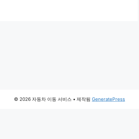
© 2026 자동차 이동 서비스
• 제작됨
GeneratePress