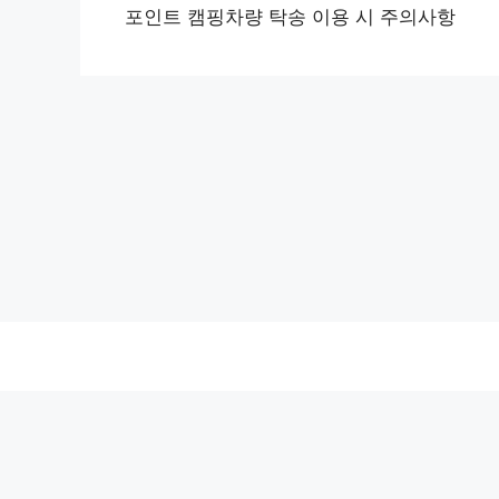
포인트 캠핑차량 탁송 이용 시 주의사항