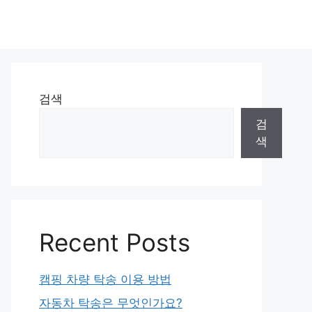
검색
검
색
Recent Posts
캠핑 차량 탁송 이용 방법
자동차 탁송은 무엇인가요?