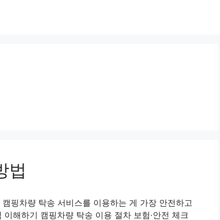
방법
 캠핑차량 탁송 서비스를 이용하는 게 가장 안전하고
 이해하기 캠핑차량 탁송 이용 절차 보험·안전 체크