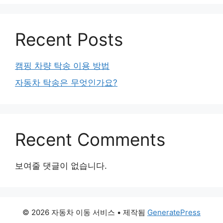
Recent Posts
캠핑 차량 탁송 이용 방법
자동차 탁송은 무엇인가요?
Recent Comments
보여줄 댓글이 없습니다.
© 2026 자동차 이동 서비스
• 제작됨
GeneratePress