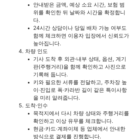
안내받은 금액, 예상 소요 시간, 보험 범
위를 확인한 뒤 날짜와 시간을 확정합니
다.
24시간 상담이나 당일 배차 가능 여부도
함께 체크하면 이용자 입장에서 신뢰도가
높아집니다.
차량 인도
기사 도착 후 외관·내부 상태, 옵션, 계기
판(주행거리)을 함께 확인하고 사진으로
기록해 둡니다.
키와 필요한 서류를 전달하고, 주차장 높
이·진입로 폭·카라반 길이 같은 특이사항
을 미리 알려줍니다.
도착·인수
목적지에서 다시 차량 상태와 주행거리를
확인하고 이상 유무를 체크합니다.
현금·카드·계좌이체 등 업체에서 안내한
방식으로 결제를 진행합니다.