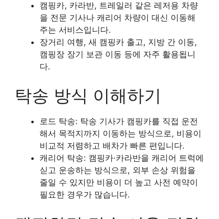
캠핑카, 카라반, 트레일러 같은 레저용 차량
을 전문 기사나 캐리어 차량이 대신 이동해
주는 서비스입니다.
장거리 여행, 새 캠핑카 출고, 지방 간 이동,
캠핑장 장기 보관 이동 등에 자주 활용됩니
다.
탁송 방식 이해하기
로드 탁송: 탁송 기사가 캠핑카를 직접 운전
해서 목적지까지 이동하는 방식으로, 비용이
비교적 저렴하고 배차가 빠른 편입니다.
캐리어 탁송: 캠핑카·카라반을 캐리어 트럭에
싣고 운송하는 방식으로, 외부 손상 위험을
줄일 수 있지만 비용이 더 높고 사전 예약이
필요한 경우가 많습니다.