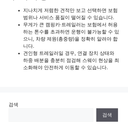
지나치게 저렴한 견적만 보고 선택하면 보험
범위나 서비스 품질이 떨어질 수 있습니다.
무게가 큰 캠핑카·트레일러는 보험에서 허용
하는 톤수를 초과하면 운행이 불가능할 수 있
으니, 차량 제원(총중량)을 정확히 알려야 합
니다.
견인형 트레일러일 경우, 연결 장치 상태와
하중 배분을 충분히 점검해 스웨이 현상을 최
소화해야 안전하게 이동할 수 있습니다.
검색
검색