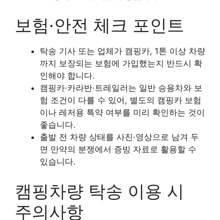
보험·안전 체크 포인트
탁송 기사 또는 업체가 캠핑카, 1톤 이상 차량
까지 보장되는 보험에 가입했는지 반드시 확
인해야 합니다.
캠핑카·카라반·트레일러는 일반 승용차와 보
험 조건이 다를 수 있어, 별도의 캠핑카 보험
이나 레저용 특약 여부를 미리 확인하는 것이
좋습니다.
출발 전 차량 상태를 사진·영상으로 남겨 두
면 만약의 분쟁에서 증빙 자료로 활용할 수
있습니다.
캠핑차량 탁송 이용 시
주의사항